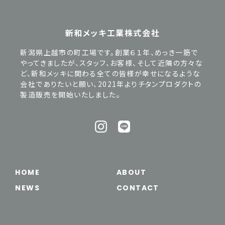
新和メッキ工業株式会社
新潟県上越市の町工場です。創業６１年、めっき一筋で
やってきましたが、スタッフ、お客様、そして近隣の方々な
ど、新和メッキに関わる全ての皆様が幸せになるような
会社でありたいと願い、2021年よりチタンプロダクトの
製造販売を開始いたしました。
HOME
ABOUT
NEWS
CONTACT