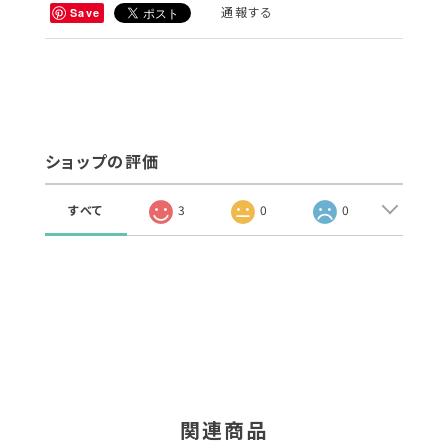
通報する
Save
ショップの評価
すべて
3
0
0
関連商品