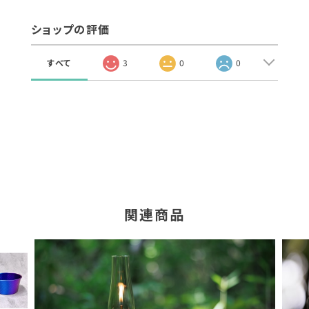
ショップの評価
すべて
3
0
0
関連商品