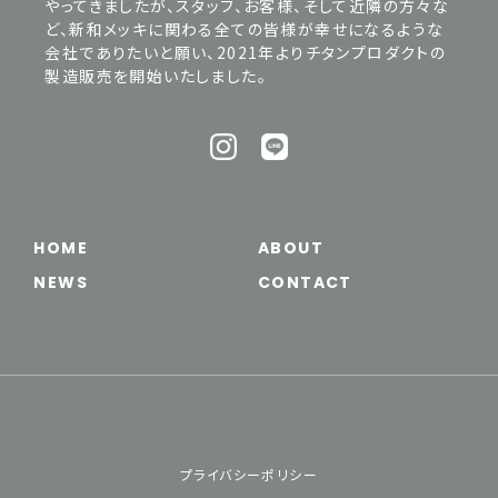
やってきましたが、スタッフ、お客様、そして近隣の方々な
ど、新和メッキに関わる全ての皆様が幸せになるような
会社でありたいと願い、2021年よりチタンプロダクトの
製造販売を開始いたしました。
HOME
ABOUT
NEWS
CONTACT
プライバシーポリシー