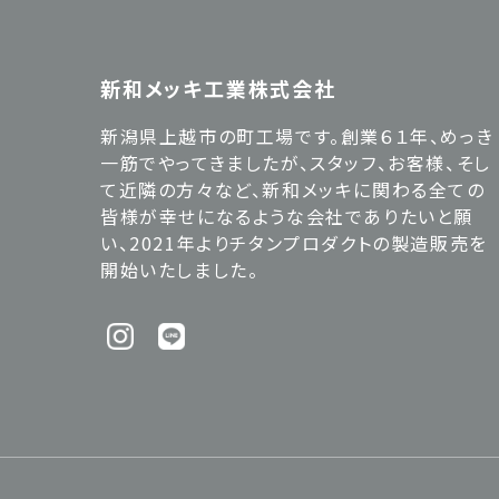
新和メッキ工業株式会社
新潟県上越市の町工場です。創業６１年、めっき
一筋でやってきましたが、スタッフ、お客様、そし
て近隣の方々など、新和メッキに関わる全ての
皆様が幸せになるような会社でありたいと願
い、2021年よりチタンプロダクトの製造販売を
開始いたしました。