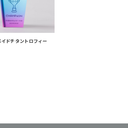
メイドチタントロフィー