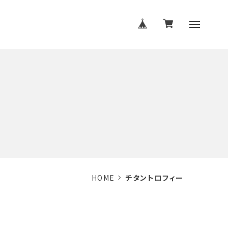
HOME
チタントロフィー