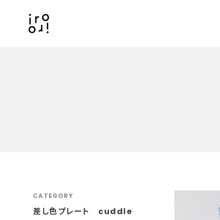
CATEGORY
差し色プレート cuddle