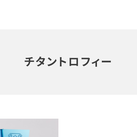
チタントロフィー