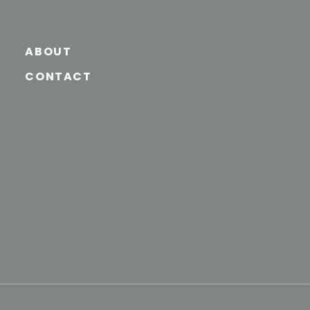
ABOUT
CONTACT