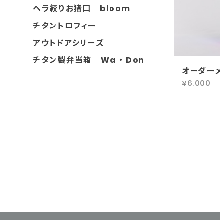
ヘラ絞りお猪口 bloom
チタントロフィー
アウトドアシリーズ
チタン製弁当箱 Wa ・ Don
オーダー
¥6,000