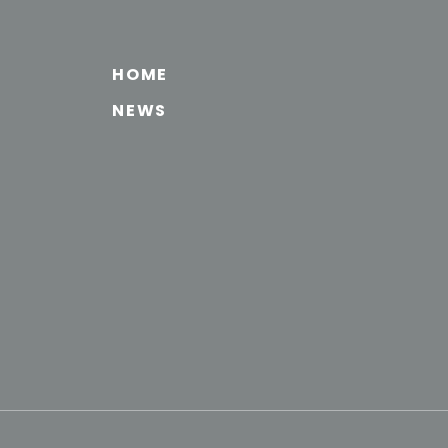
HOME
NEWS