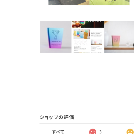
ショップの評価
すべて
3