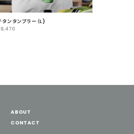
チタンタンブラー（L)
¥8,470
ABOUT
CONTACT