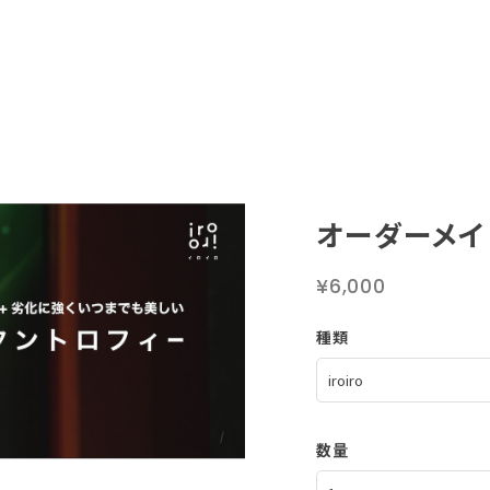
オーダーメイ
¥6,000
種類
数量