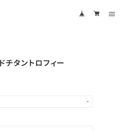
ドチタントロフィー