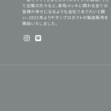
て近隣の方々など、新和メッキに関わる全ての
皆様が幸せになるような会社でありたいと願
い、2021年よりチタンプロダクトの製造販売を
開始いたしました。