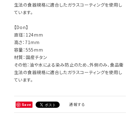
生法の食器規格に適合したガラスコーティングを使用し
ています。
【Don】
直径：124mm
高さ：71mm
容量：555mm
材質：国産チタン
その他：油や水による染み防止のため、外側のみ、食品衛
生法の食器規格に適合したガラスコーティングを使用し
ています。
通報する
Save