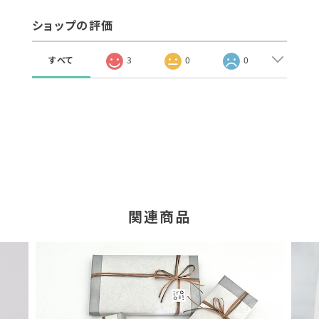
ショップの評価
すべて
3
0
0
関連商品