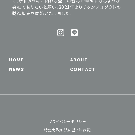
ど、新和メッキに関わる全ての皆様が幸せになるような
会社でありたいと願い、2021年よりチタンプロダクトの
製造販売を開始いたしました。
HOME
ABOUT
NEWS
CONTACT
プライバシーポリシー
特定商取引法に基づく表記